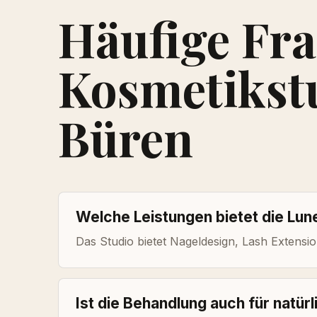
Häufige Fr
Kosmetikst
Büren
Welche Leistungen bietet die Lu
Das Studio bietet Nageldesign, Lash Extensio
Ist die Behandlung auch für natür