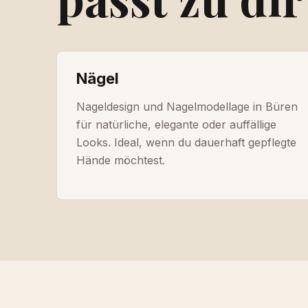
Nägel
Nageldesign und Nagelmodellage in Büren
für natürliche, elegante oder auffällige
Looks. Ideal, wenn du dauerhaft gepflegte
Hände möchtest.