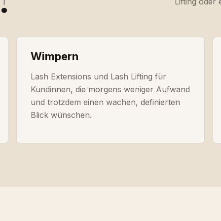
Lifting oder
Wimpern
Lash Extensions und Lash Lifting für
Kundinnen, die morgens weniger Aufwand
und trotzdem einen wachen, definierten
Blick wünschen.