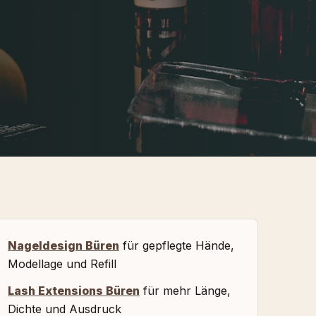
Nageldesign Büren
für gepflegte Hände,
Modellage und Refill
Lash Extensions Büren
für mehr Länge,
Dichte und Ausdruck