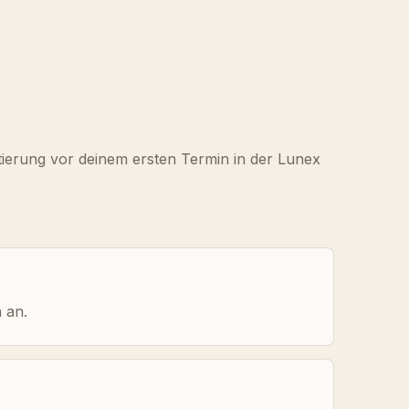
tierung vor deinem ersten Termin in der Lunex
 an.