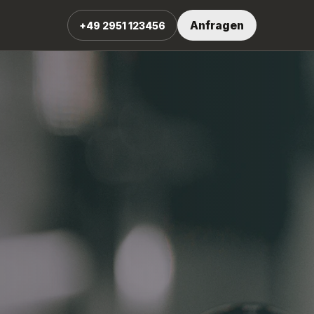
Anfragen
+49 2951 123456