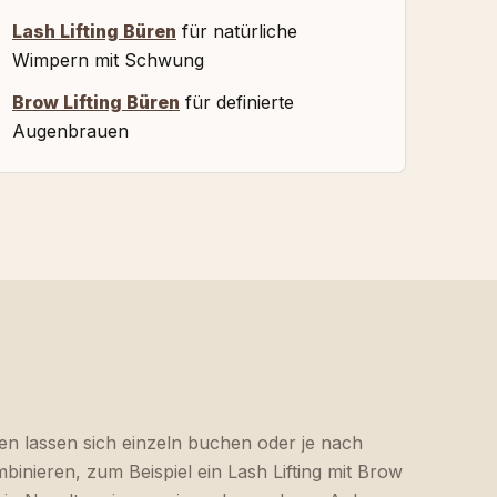
Lash Lifting Büren
für natürliche
Wimpern mit Schwung
Brow Lifting Büren
für definierte
Augenbrauen
en lassen sich einzeln buchen oder je nach
inieren, zum Beispiel ein Lash Lifting mit Brow